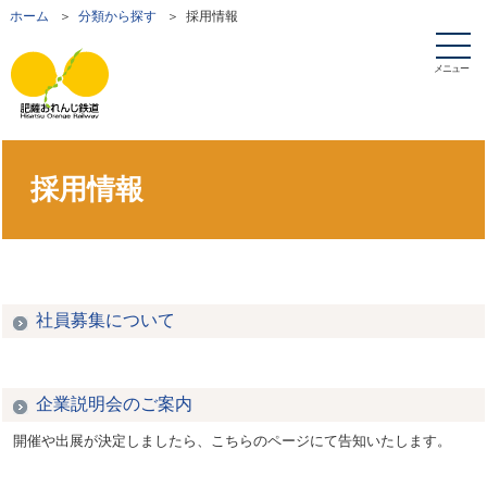
ホーム
＞
分類から探す
＞ 採用情報
メニュー
採用情報
社員募集について
企業説明会のご案内
開催や出展が決定しましたら、こちらのページにて告知いたします。