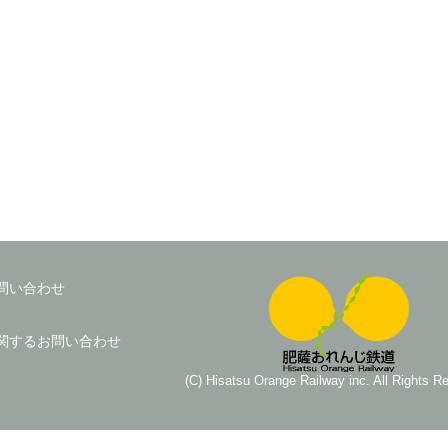
問い合わせ
関するお問い合わせ
(C) Hisatsu Orange Railway inc. All Rights R