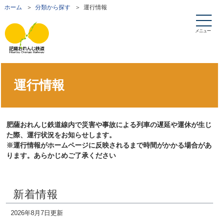
ホーム
＞
分類から探す
＞ 運行情報
メニュー
運行情報
肥薩おれんじ鉄道線内で災害や事故による列車の遅延や運休が生じ
た際、運行状況をお知らせします。
※運行情報がホームページに反映されるまで時間がかかる場合があ
ります。あらかじめご了承ください
新着情報
2026年8月7日更新