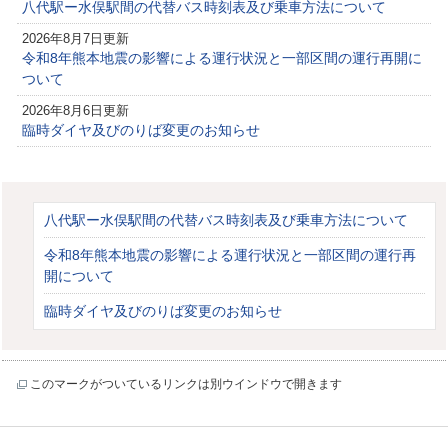
八代駅ー水俣駅間の代替バス時刻表及び乗車方法について
2026年8月7日更新
令和8年熊本地震の影響による運行状況と一部区間の運行再開に
ついて
2026年8月6日更新
臨時ダイヤ及びのりば変更のお知らせ
八代駅ー水俣駅間の代替バス時刻表及び乗車方法について
令和8年熊本地震の影響による運行状況と一部区間の運行再
開について
臨時ダイヤ及びのりば変更のお知らせ
このマークがついているリンクは別ウインドウで開きます