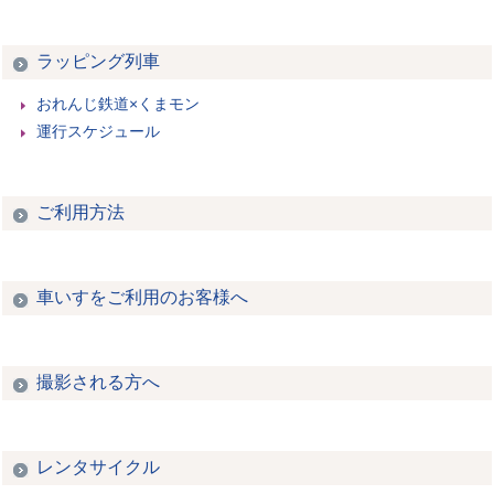
ラッピング列車
おれんじ鉄道×くまモン
運行スケジュール
ご利用方法
車いすをご利用のお客様へ
撮影される方へ
レンタサイクル