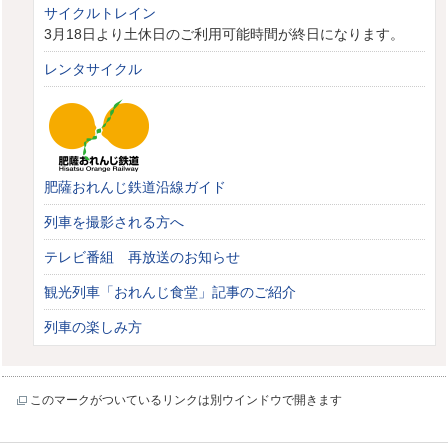
サイクルトレイン
3月18日より土休日のご利用可能時間が終日になります。
レンタサイクル
肥薩おれんじ鉄道沿線ガイド
列車を撮影される方へ
テレビ番組 再放送のお知らせ
観光列車「おれんじ食堂」記事のご紹介
列車の楽しみ方
このマークがついているリンクは別ウインドウで開きます