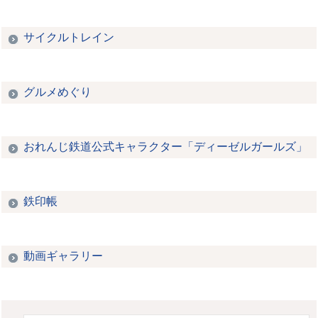
サイクルトレイン
グルメめぐり
おれんじ鉄道公式キャラクター「ディーゼルガールズ」
鉄印帳
動画ギャラリー