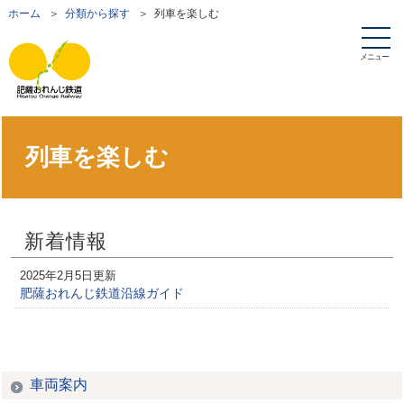
ホーム
＞
分類から探す
＞ 列車を楽しむ
メニュー
列車を楽しむ
新着情報
2025年2月5日更新
肥薩おれんじ鉄道沿線ガイド
車両案内