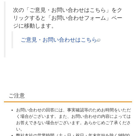
次の「ご意見・お問い合わせはこちら」をク
リックすると「お問い合わせフォーム」ペー
ジに移動します。
ご意見・お問い合わせはこちら
ご注意
お問い合わせの回答には、事実確認等のためお時間をいただ
く場合がございます。また、お問い合わせの内容によっては
お答えできない場合がございます。あらかじめご了承くださ
い。
弊社本社の営業時間（土・日・祝日・年末年始を除く9時00