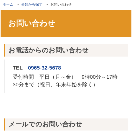
ホーム
＞
分類から探す
＞ お問い合わせ
お問い合わせ
お電話からのお問い合わせ
TEL
0965-32-5678
受付時間 平日（月～金） 9時00分～17時
30分まで（祝日、年末年始を除く）
メールでのお問い合わせ