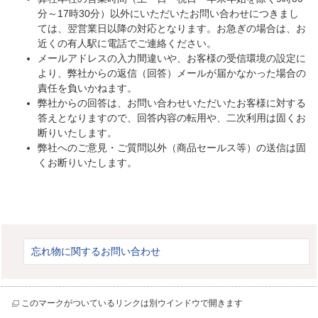
分～17時30分）以外にいただいたお問い合わせにつきまし
ては、翌営業日以降の対応となります。お急ぎの場合は、お
近くの有人駅に電話でご連絡ください。
メールアドレスの入力間違いや、お客様の受信環境の設定に
より、弊社からの返信（回答）メールが届かなかった場合の
責任を負いかねます。
弊社からの回答は、お問い合わせいただいたお客様に対する
答えとなりますので、回答内容の転用や、二次利用は固くお
断りいたします。
弊社へのご意見・ご質問以外（商品セールス等）の送信は固
くお断りいたします。
忘れ物に関するお問い合わせ
このマークがついているリンクは別ウインドウで開きます